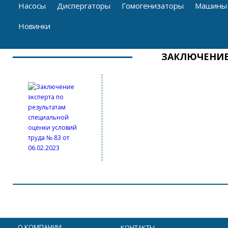
Насосы
Диспергаторы
Гомогенизаторы
Машины 
Новинки
ЗАКЛЮЧЕНИЕ
О КОМПАНИИ
КОНТАКТЫ