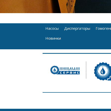
Насосы
Диспергаторы
Гомоген
Новинки