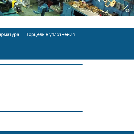
арматура
Торцевые уплотнения