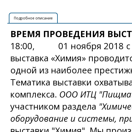
Подробное описание
ВРЕМЯ ПРОВЕДЕНИЯ ВЫС
18:00, 01 ноября 2018 с 1
выставка «Химия» проводитс
одной из наиболее престижн
Тематика выставки охватыва
комплекса.
ООО ИТЦ "Пищма
участником раздела
"Химиче
оборудование и системы, пр
выставки "Химия". Мы прои