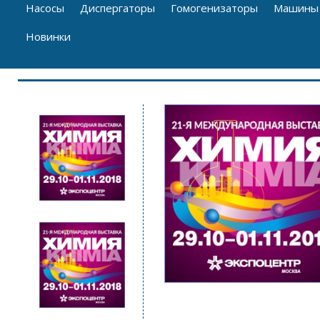
Насосы
Диспергаторы
Гомогенизаторы
Машины 
Новинки